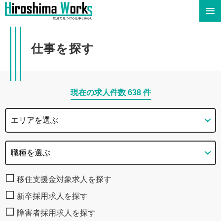
仕事を探す
現在の求人件数
638
件
移住支援金対象求人を探す
新卒採用求人を探す
障害者採用求人を探す