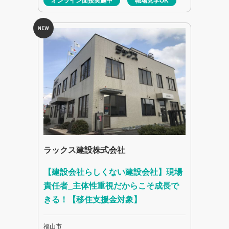
オンライン面接実施中
職場見学OK
ラックス建設株式会社
【建設会社らしくない建設会社】現場
責任者_主体性重視だからこそ成長で
きる！【移住支援金対象】
福山市