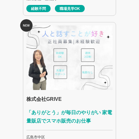
経験不問
職場見学OK
株式会社GRIVE
「ありがとう」が毎日のやりがい 家電
量販店でスマホ販売のお仕事
広島市中区