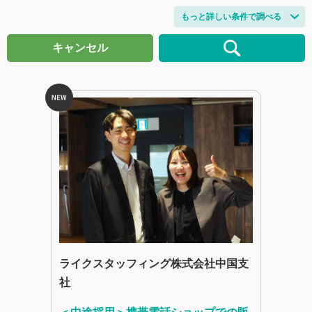
もっと詳しい条件で調べる
キャンセル
ライクスタッフィング株式会社中国支
社