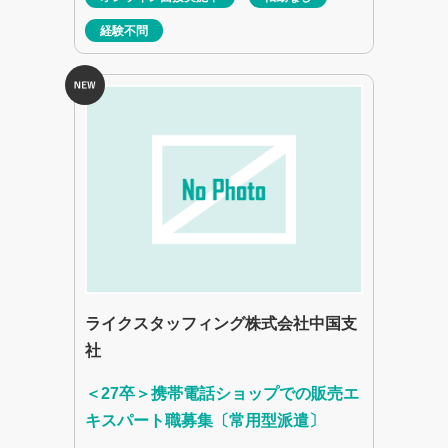
経験不問
ライクスタッフィング株式会社中国支
社
＜27卒＞携帯電話ショップでの販売エ
キスパート職募集〔常用型派遣〕