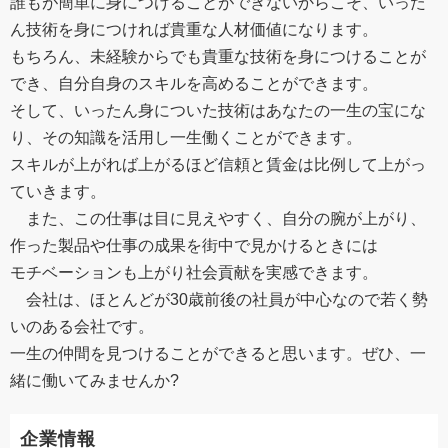
誰もが簡単に身につけることができないからこそ、いった
ん技術を身につければ貴重な人材価値になります。
もちろん、未経験からでも貴重な技術を身につけることが
でき、自分自身のスキルを高めることができます。
そして、いったん身についた技術はあなたの一生の宝にな
り、その知識を活用し一生働くことができます。
スキルが上がれば上がるほど信頼と賃金は比例して上がっ
ていきます。
また、この仕事は目に見えやすく、自分の腕が上がり、
作った製品や仕事の成果を街中で見かけるときには
モチベーションも上がり社会貢献を実感できます。
会社は、ほとんどが30歳前後の社員が中心なので若く勢
いのある会社です。
一生の仲間を見つけることができると思います。ぜひ、一
緒に働いてみませんか?
企業情報