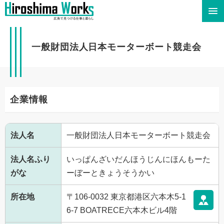
一般財団法人日本モーターボート競走会
企業情報
法人名
一般財団法人日本モーターボート競走会
法人名ふり
いっぱんざいだんほうじんにほんもーた
がな
ーぼーときょうそうかい
所在地
〒106-0032 東京都港区六本木5-1
6-7 BOATRECE六本木ビル4階