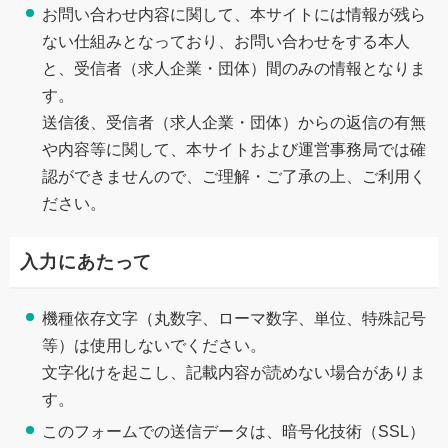
お問い合わせ内容に関して、本サイトには情報が残ら
ない仕組みとなっており、お問い合わせをする本人
と、受信者（求人企業・団体）間のみの情報となりま
す。
送信後、受信者（求人企業・団体）からの返信の有無
や内容等に関して、本サイトおよび運営事務局では確
認ができませんので、ご理解・ご了承の上、ご利用く
ださい。
入力にあたって
機種依存文字（丸数字、ローマ数字、単位、特殊記号
等）は使用しないでください。
文字化けを起こし、記載内容が読めない場合がありま
す。
このフォームでの送信データは、暗号化技術（SSL）