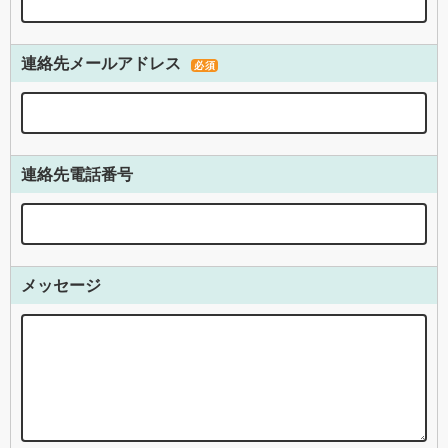
連絡先メールアドレス
必須
連絡先電話番号
メッセージ