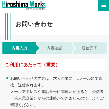
お問い合わせ
内容入力
内容確認
送信完了
ご利用にあたって（重要）
お問い合わせの内容は、求人企業に、Eメールにて直
接、送信されます。
メールアドレスや電話番号に間違いがあると、受信者
（求人元企業）からの連絡ができませんので、よくご
確認ください。