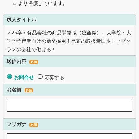
により保護しています。
求人タイトル
＜25卒＞食品会社の商品開発職（総合職）。大学院・大
学卒予定者向けの新卒採用！昆布の取扱量日本トップク
ラスの会社で働ける！
送信内容
必須
お問合せ
応募する
お名前
必須
フリガナ
必須